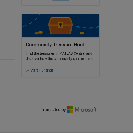
Community Treasure Hunt
Find the treasures in MATLAB Central and
discover how the community can help you!
Start Hunting!
Translated by