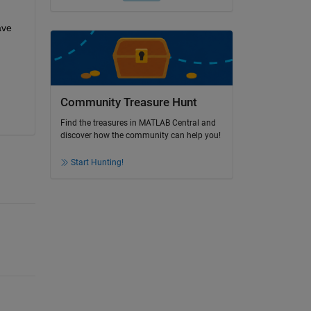
ve 
Community Treasure Hunt
Find the treasures in MATLAB Central and
discover how the community can help you!
Start Hunting!