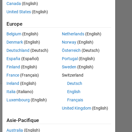
Canada
(English)
2016
1
United States
(English)
Réponse
Europe
Mise
Belgium
(English)
Netherlands
(English)
à
Denmark
(English)
Norway
(English)
jour
10
Deutschland
(Deutsch)
Österreich
(Deutsch)
Oct
España
(Español)
Portugal
(English)
2018
Finland
(English)
Sweden
(English)
21 Vues
France
(Français)
Switzerland
(30 jours)
Ireland
(English)
Deutsch
Italia
(Italiano)
English
Luxembourg
(English)
Français
United Kingdom
(English)
Asie-Pacifique
Australia
(English)