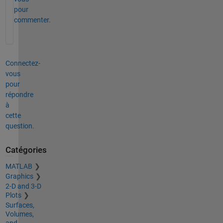
pour
commenter.
Connectez-
vous
pour
répondre
à
cette
question.
Catégories
MATLAB
Graphics
2-D and 3-D
Plots
Surfaces,
Volumes,
and