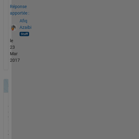
Réponse
apportée :
Afiq
Azaibi
le
23
Mar
2017