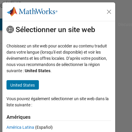
Passer au contenu
MATLAB
Answers
AB Answers
File Exchange
Cody
AI Chat Playground
Discuss
Sélectionner un site web
Choisissez un site web pour accéder au contenu traduit
dans votre langue (lorsqu'il est disponible) et voir les
convert
événements et les offres locales. D’après votre position,
nous vous recommandons de sélectionner la région
from
suivante :
United States
.
hsi to
rgb in
United States
matlab
Vous pouvez également sélectionner un site web dans la
with
liste suivante :
out
Amériques
using
hsi2rgb
América Latina
(Español)