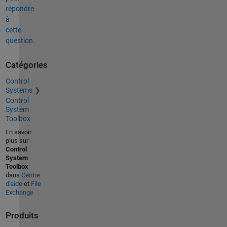
répondre
à
cette
question.
Catégories
Control
Systems
Control
System
Toolbox
En savoir
plus sur
Control
System
Toolbox
dans
Centre
d'aide
et
File
Exchange
Produits