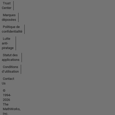
Trust
Center
Marques
déposées
Politique de
confidentialité
Lutte
anti-
piratage
Statut des
applications
Conditions
d՚utilisation
Contact
Us
©
1994-
2026
The
MathWorks,
Inc.