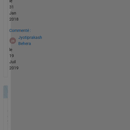
le
31
Jan
2018
Commenté :
Jyotiprakash
Behera
le
19
Juil
2019