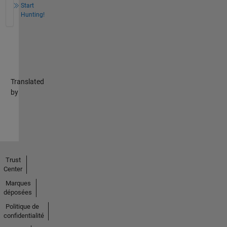
Start
Hunting!
Translated
by
Trust
Center
Marques
déposées
Politique de
confidentialité