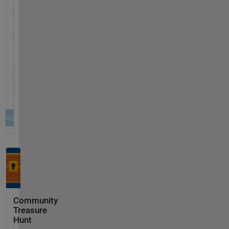
Community
Treasure
Hunt