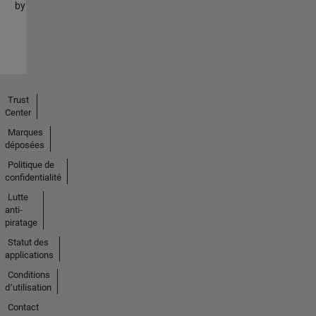
by
Trust
Center
Marques
déposées
Politique de
confidentialité
Lutte
anti-
piratage
Statut des
applications
Conditions
d՚utilisation
Contact