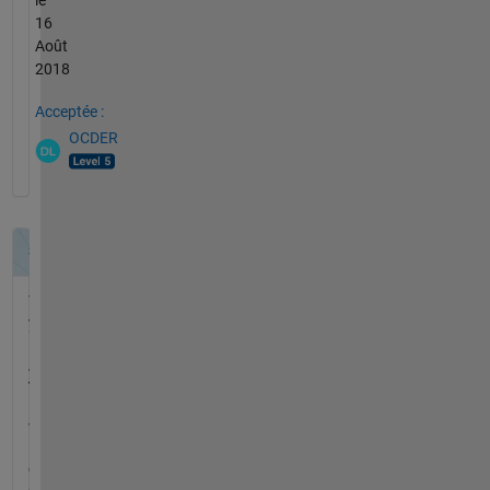
le
16
Août
2018
Acceptée :
OCDER