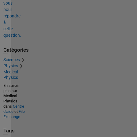
vous
pour
répondre
à
cette
question.
Catégories
Sciences
Physics
Medical
Physics
En savoir
plus sur
Medical
Physics
dans
Centre
d'aide
et
File
Exchange
Tags