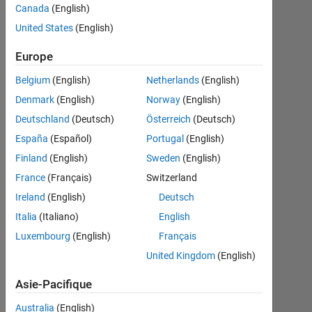
lenght?
Canada
(English)
United States
(English)
Erik
Europe
30
Belgium
(English)
Netherlands
(English)
Jan
Denmark
(English)
Norway
(English)
2019
Deutschland
(Deutsch)
Österreich
(Deutsch)
2
España
(Español)
Portugal
(English)
Réponses
Finland
(English)
Sweden
(English)
Réponse
France
(Français)
Switzerland
acceptée
Ireland
(English)
Deutsch
Italia
(Italiano)
English
Mise
à
Luxembourg
(English)
Français
jour
United Kingdom
(English)
31
Jan
Asie-Pacifique
2019
Australia
(English)
9 Vues