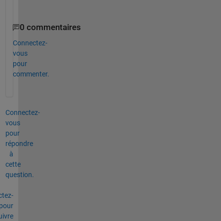
?
0 commentaires
Connectez-
vous
pour
commenter.
Connectez-
vous
pour
répondre
à
cette
question.
tez-
pour
uivre