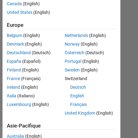
Sonawane
Canada
(English)
18
United States
(English)
Juil
2019
Europe
1
Réponse
Belgium
(English)
Netherlands
(English)
Denmark
(English)
Norway
(English)
Réponse
Deutschland
(Deutsch)
Österreich
(Deutsch)
acceptée
España
(Español)
Portugal
(English)
Mise
Finland
(English)
Sweden
(English)
à
France
(Français)
Switzerland
jour
Ireland
(English)
Deutsch
1
Italia
(Italiano)
English
Mai
2023
Luxembourg
(English)
Français
20 Vues
United Kingdom
(English)
(30 jours)
Asie-Pacifique
Australia
(English)