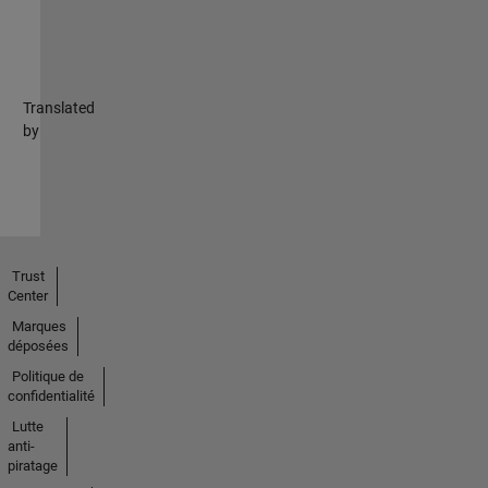
Translated
by
Trust
Center
Marques
déposées
Politique de
confidentialité
Lutte
anti-
piratage