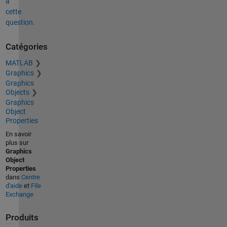
à
cette
question.
Catégories
MATLAB
Graphics
Graphics
Objects
Graphics
Object
Properties
En savoir
plus sur
Graphics
Object
Properties
dans
Centre
d'aide
et
File
Exchange
Produits