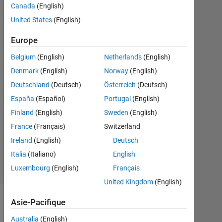
Mohammed
Canada
(English)
Kagalwala
United States
(English)
30
Oct
Europe
2019
Belgium
(English)
Netherlands
(English)
1
Denmark
(English)
Norway
(English)
Réponse
Deutschland
(Deutsch)
Österreich
(Deutsch)
Mise
España
(Español)
Portugal
(English)
à
Finland
(English)
Sweden
(English)
jour
31
France
(Français)
Switzerland
Oct
Ireland
(English)
Deutsch
2019
Italia
(Italiano)
English
33 Vues
Luxembourg
(English)
Français
(30 jours)
United Kingdom
(English)
Asie-Pacifique
Afficher
commentaires
Australia
(English)