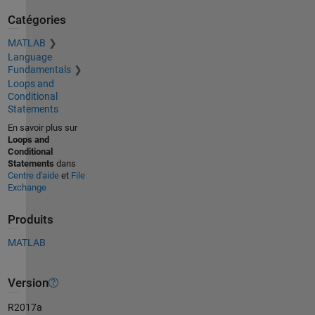
Catégories
MATLAB
Language
Fundamentals
Loops and
Conditional
Statements
En savoir plus sur
Loops and
Conditional
Statements
dans
Centre d'aide
et
File
Exchange
Produits
MATLAB
Version
R2017a