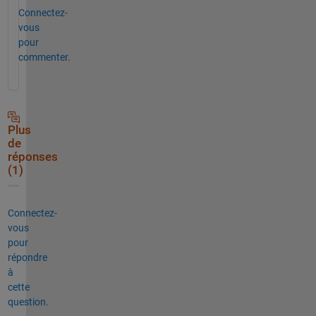
Connectez-
vous
pour
commenter.
Plus
de
réponses
(1)
Connectez-
vous
pour
répondre
à
cette
question.