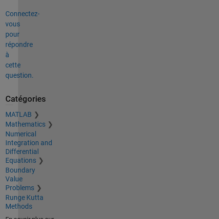
Connectez-
vous
pour
répondre
à
cette
question.
Catégories
MATLAB
Mathematics
Numerical
Integration and
Differential
Equations
Boundary
Value
Problems
Runge Kutta
Methods