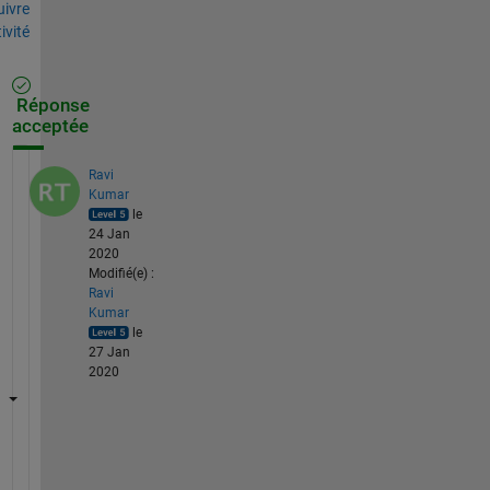
uivre
tivité
Réponse
acceptée
Ravi
Kumar
le
24 Jan
2020
Modifié(e) :
Ravi
Kumar
le
27 Jan
2020
P