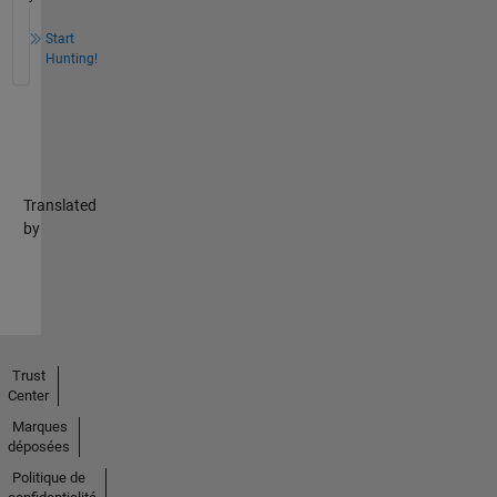
Start
Hunting!
Translated
by
Trust
Center
Marques
déposées
Politique de