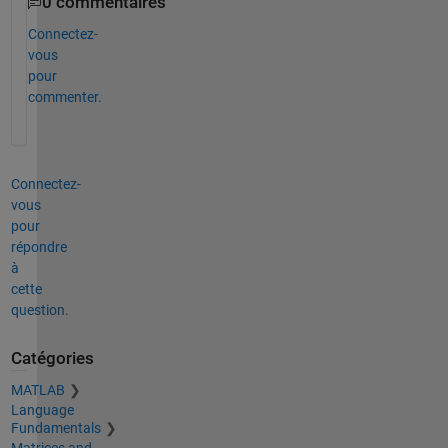
0 commentaires
Connectez-
vous
pour
commenter.
Connectez-
vous
pour
répondre
à
cette
question.
Catégories
MATLAB
Language
Fundamentals