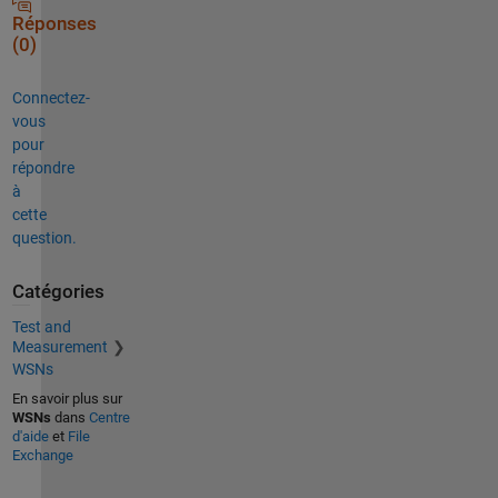
Réponses
(0)
Connectez-
vous
pour
répondre
à
cette
question.
Catégories
Test and
Measurement
WSNs
En savoir plus sur
WSNs
dans
Centre
d'aide
et
File
Exchange