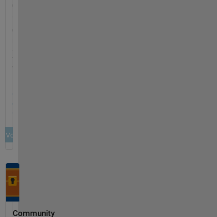
Community