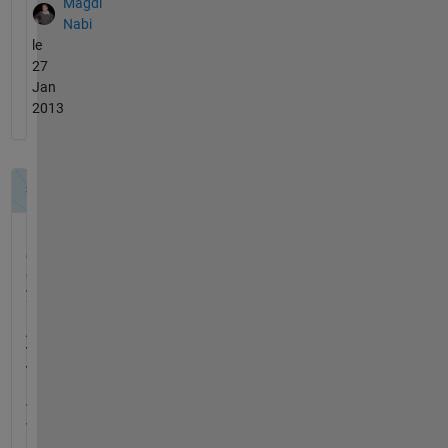
Magdi
Nabi
le
27
Jan
2013