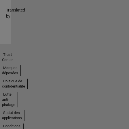
Translated
by
Trust
Center
Marques
déposées
Politique de
confidentialité
Lutte
anti-
piratage
Statut des
applications
Conditions