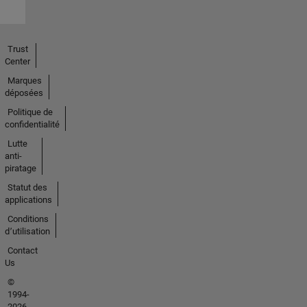
Trust
Center
Marques
déposées
Politique de
confidentialité
Lutte
anti-
piratage
Statut des
applications
Conditions
d՚utilisation
Contact
Us
©
1994-
2026