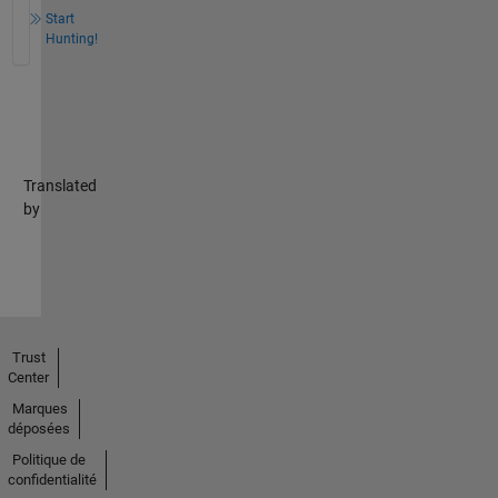
Start
Hunting!
Translated
by
Trust
Center
Marques
déposées
Politique de
confidentialité