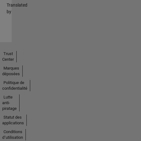
Translated
by
Trust
Center
Marques
déposées
Politique de
confidentialité
Lutte
anti-
piratage
Statut des
applications
Conditions
d՚utilisation