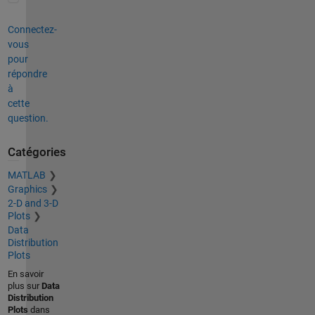
Connectez-
vous
pour
répondre
à
cette
question.
Catégories
MATLAB
Graphics
2-D and 3-D
Plots
Data
Distribution
Plots
En savoir
plus sur
Data
Distribution
Plots
dans