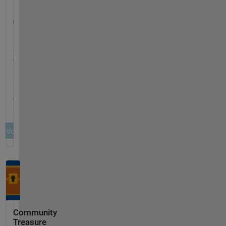
Community
Treasure