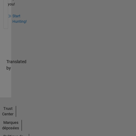
you!
Start
Hunting!
Translated
by
Trust
Center
Marques
déposées