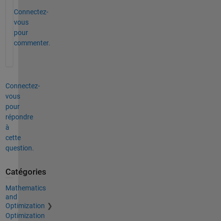
Connectez-
vous
pour
commenter.
Connectez-
vous
pour
répondre
à
cette
question.
Catégories
Mathematics
and
Optimization
Optimization