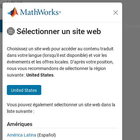
Passer au contenu
MATLAB
Answers
AB Answers
File Exchange
Cody
AI Chat Playground
Discuss
Sélectionner un site web
Choisissez un site web pour accéder au contenu traduit
dans votre langue (lorsqu'il est disponible) et voir les
Reading
événements et les offres locales. D’après votre position,
nous vous recommandons de sélectionner la région
multiple
suivante :
United States
.
editable
text
United States
boxes.
Vous pouvez également sélectionner un site web dans la
liste suivante :
Jack
Georege
Amériques
30
América Latina
(Español)
Mar