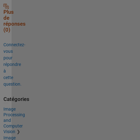
Plus
de
réponses
(0)
Connectez-
vous
pour
répondre
à
cette
question.
Catégories
Image
Processing
and
Computer
Vision
Image