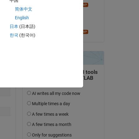
中国
John D'Errico
Copy
简体中文
le 12 Avr 2021
English
Acceptée :
日本
(日本語)
John D'Errico
한국
(한국어)
Copy