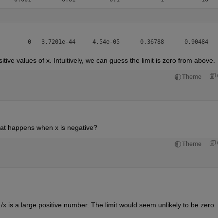
tive values of x. Intuitively, we can guess the limit is zero from above.
Theme
at happens when x is negative?
Theme
is a large positive number. The limit would seem unlikely to be zero 