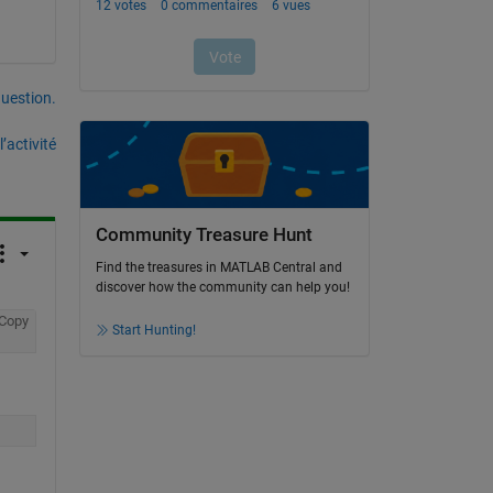
uestion.
’activité
Community Treasure Hunt
Find the treasures in MATLAB Central and
discover how the community can help you!
Copy
Start Hunting!