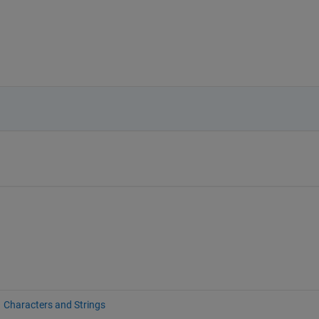
Characters and Strings