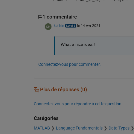
1 commentaire
kei hin
le 14 Avr 2021
What a nice idea !
Connectez-vous pour commenter.
Plus de réponses (0)
Connectez-vous pour répondre à cette question.
Catégories
MATLAB
Language Fundamentals
Data Types