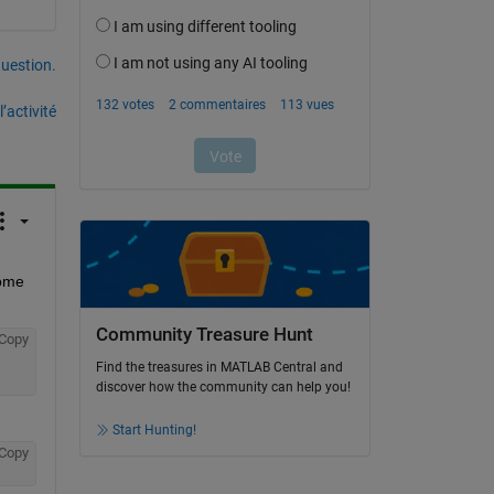
uestion.
’activité
ome 
Community Treasure Hunt
Copy
Find the treasures in MATLAB Central and
discover how the community can help you!
Start Hunting!
Copy