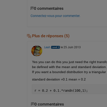
0 commentaires
Connectez-vous pour commenter.
Plus de réponses (5)
Leah
le 25 Juin 2013
Yes you can do this you just need the right transf
be defined with the mean and standard deviation. S
If you want a bounded distribution try a triangular
standard deviation =0.1 mean = 0.2
r = 0.2 + 0.1.*randn(100,1);
0 commentaires