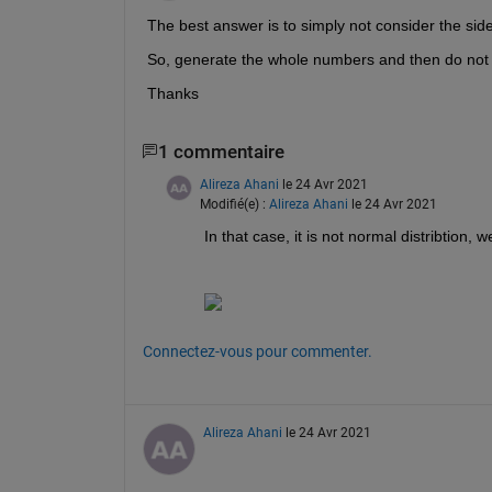
The best answer is to simply not consider the side
So, generate the whole numbers and then do not c
Thanks
1 commentaire
Alireza Ahani
le 24 Avr 2021
Modifié(e) :
Alireza Ahani
le 24 Avr 2021
In that case, it is not normal distribtion,
Connectez-vous pour commenter.
Alireza Ahani
le 24 Avr 2021