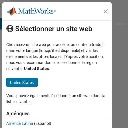
Passer au contenu
MATLAB
Answers
AB Answers
File Exchange
Cody
AI Chat Playground
Discuss
Sélectionner un site web
Choisissez un site web pour accéder au contenu traduit
dans votre langue (lorsqu'il est disponible) et voir les
Deployed exe
événements et les offres locales. D’après votre position,
nous vous recommandons de sélectionner la région
with
suivante :
United States
.
configuration
file
United States
Vous pouvez également sélectionner un site web dans la
Marc
liste suivante :
Elpel
19
Amériques
Avr
2021
América Latina
(Español)