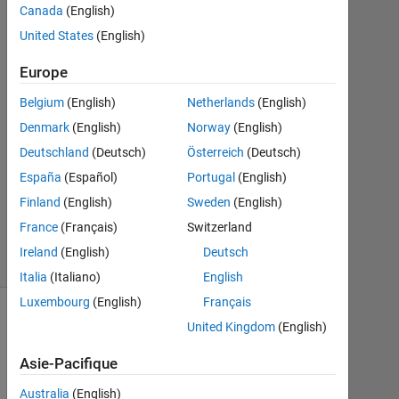
1
Canada
(English)
Réponse
United States
(English)
Réponse
Europe
acceptée
Belgium
(English)
Netherlands
(English)
Mise
Denmark
(English)
Norway
(English)
à
Deutschland
(Deutsch)
Österreich
(Deutsch)
jour
España
(Español)
Portugal
(English)
19
Finland
(English)
Sweden
(English)
Avr
2021
France
(Français)
Switzerland
12 Vues
Ireland
(English)
Deutsch
(30 jours)
Italia
(Italiano)
English
Luxembourg
(English)
Français
Afficher
United Kingdom
(English)
commentaires
plus
Asie-Pacifique
anciens
Australia
(English)