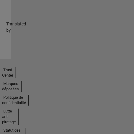
Translated
by
Trust
Center
Marques
déposées
Politique de
confidentialité
Lutte
anti-
piratage
Statut des