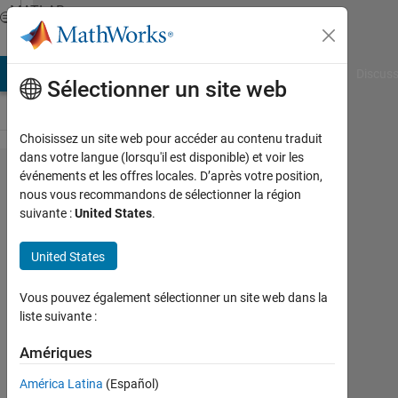
Passer au contenu
MATLAB
Answers
AB Answers
File Exchange
Cody
AI Chat Playground
Discuss
Sélectionner un site web
Choisissez un site web pour accéder au contenu traduit
dans votre langue (lorsqu'il est disponible) et voir les
BusSelecto​
événements et les offres locales. D’après votre position,
nous vous recommandons de sélectionner la région
rの入力信
suivante :
United States
.
号のフィ
ル​タ結果
United States
をMファ
Vous pouvez également sélectionner un site web dans la
イルか​ら
liste suivante :
アクセス
Amériques
する
América Latina
(Español)