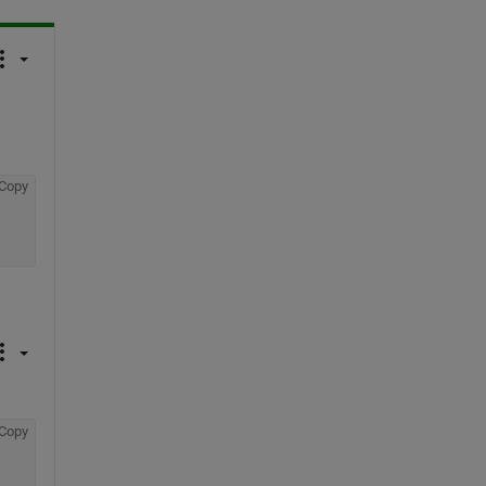
Copy
Copy