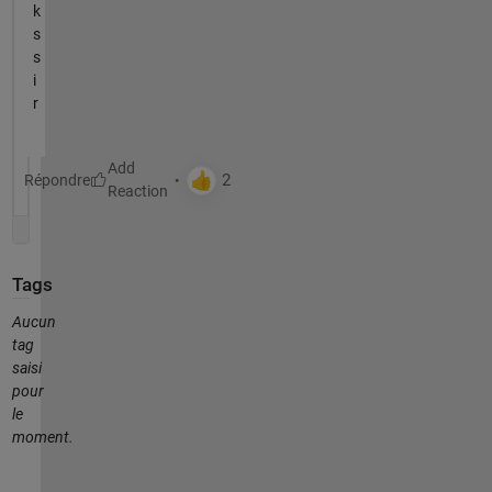
k
s
s
i
r
Répondre
Tags
Aucun
tag
saisi
pour
le
moment.