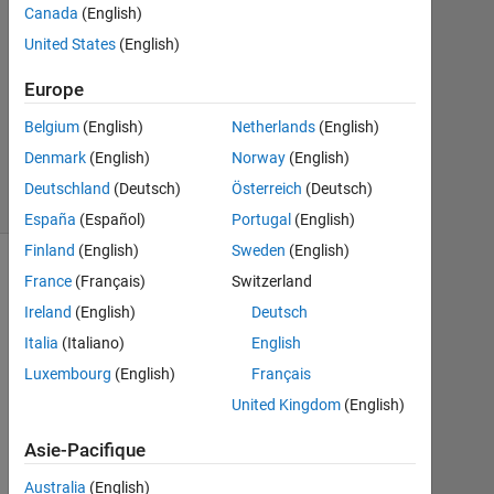
Canada
(English)
Steven
United States
(English)
Grobler
09
Europe
May
Belgium
(English)
Netherlands
(English)
2026
137
Denmark
(English)
Norway
(English)
Views
Deutschland
(Deutsch)
Österreich
(Deutsch)
3 commentaires
España
(Español)
Portugal
(English)
Finland
(English)
Sweden
(English)
Explorer
>
France
(Français)
Switzerland
ThingSpeak
Ireland
(English)
Deutsch
Italia
(Italiano)
English
Follow
Channel
Luxembourg
(English)
Français
United Kingdom
(English)
Asie-Pacifique
H
Australia
(English)