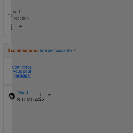
More Actions
3 commentaires
Date décroissante
Connectez-
vous pour
participer
Vinod
More Actions
le 11 Mai 2026
@
S
t
e