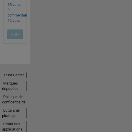
Trust Center
Marques
déposées
Politique de
confidentialité
Lutte anti-
piratage
Statut des
applications