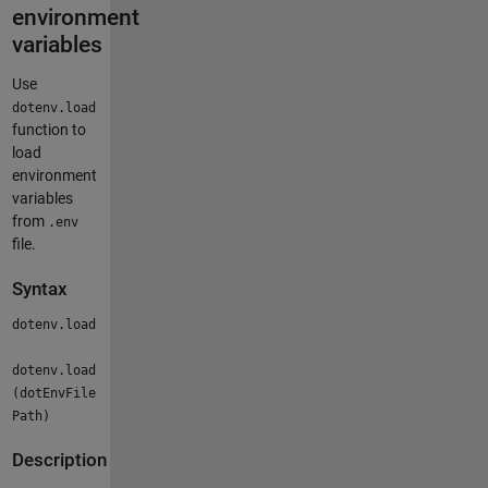
environment
variables
Use
dotenv.load
function to
load
environment
variables
from
.env
file.
Syntax
dotenv.load
dotenv.load
(dotEnvFile
Path)
Description