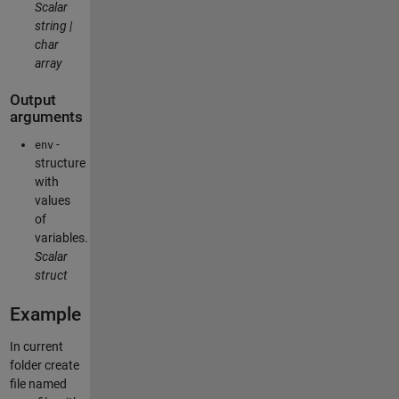
Scalar
string |
char
array
Output
arguments
-
env
structure
with
values
of
variables.
Scalar
struct
Example
In current
folder create
file named