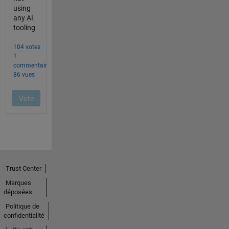
Trust Center
Marques
déposées
Politique de
confidentialité