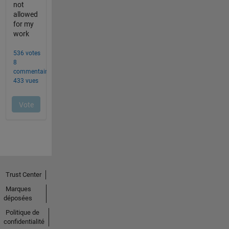
Trust Center
Marques
déposées
Politique de
confidentialité