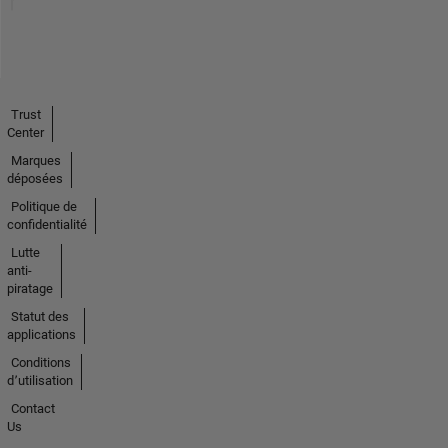
Trust
Center
Marques
déposées
Politique de
confidentialité
Lutte
anti-
piratage
Statut des
applications
Conditions
d՚utilisation
Contact
Us