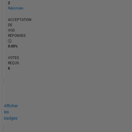
2
Réponses
ACCEPTATION
DE
VOS
RÉPONSES
0.00%
VOTES
REÇUS
6
Afficher
les
badges