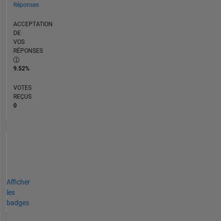
Réponses
ACCEPTATION
DE
VOS
RÉPONSES
9.52%
VOTES
REÇUS
0
Afficher
les
badges