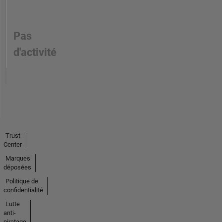
Pas
d'activité
Trust
Center
Marques
déposées
Politique de
confidentialité
Lutte
anti-
piratage