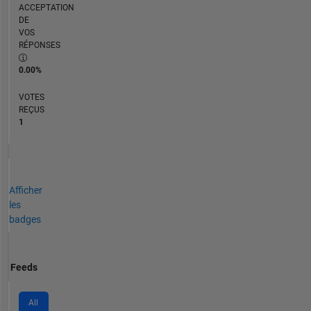
ACCEPTATION
DE
VOS
RÉPONSES
0.00%
VOTES
REÇUS
1
Afficher
les
badges
Feeds
All