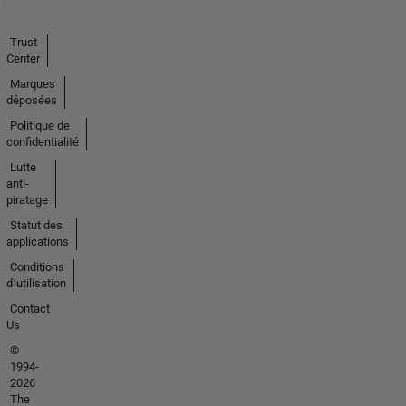
Trust
Center
Marques
déposées
Politique de
confidentialité
Lutte
anti-
piratage
Statut des
applications
Conditions
d՚utilisation
Contact
Us
©
1994-
2026
The