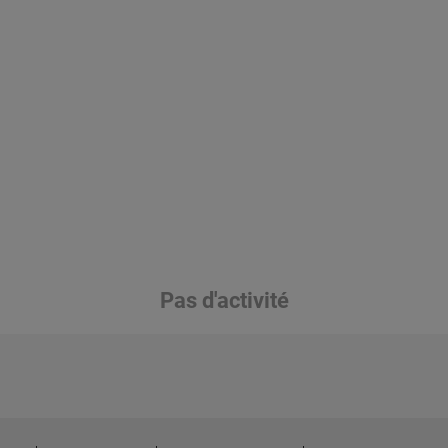
Pas d'activité