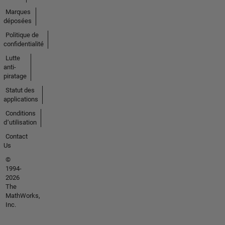
Marques
déposées
Politique de
confidentialité
Lutte
anti-
piratage
Statut des
applications
Conditions
d՚utilisation
Contact
Us
©
1994-
2026
The
MathWorks,
Inc.