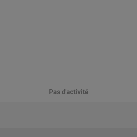
Pas d'activité