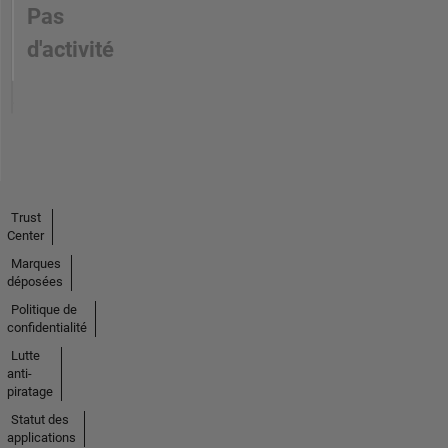
Pas
d'activité
Trust
Center
Marques
déposées
Politique de
confidentialité
Lutte
anti-
piratage
Statut des
applications