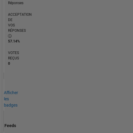
Réponses
ACCEPTATION
DE
VOS
RÉPONSES
57.14%
VOTES
REÇUS
0
Afficher
les
badges
Feeds