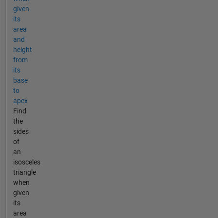
given
its
area
and
height
from
its
base
to
apex
Find
the
sides
of
an
isosceles
triangle
when
given
its
area