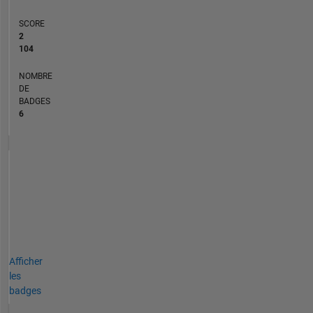
SCORE
2
104
NOMBRE
DE
BADGES
6
Afficher
les
badges