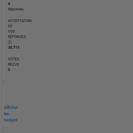
0
Réponses
ACCEPTATION
DE
VOS
RÉPONSES
35.71%
VOTES
REÇUS
0
Afficher
les
badges