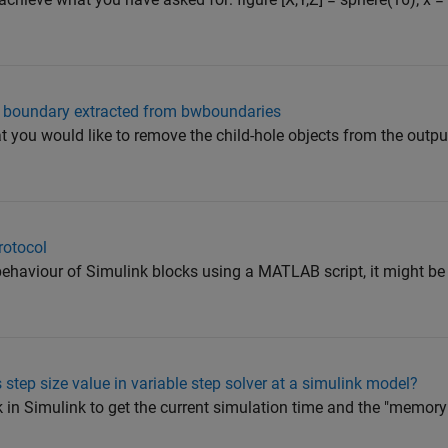
t boundary extracted from bwboundaries
at you would like to remove the child-hole objects from the outpu
rotocol
behaviour of Simulink blocks using a MATLAB script, it might be 
step size value in variable step solver at a simulink model?
k in Simulink to get the current simulation time and the "memory"