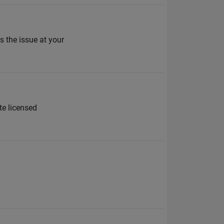
s the issue at your
te licensed