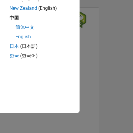
New Zealand
(English)
中国
简体中文
English
日本
(日本語)
한국
(한국어)
NS
Afficher les badges
 DE
ES