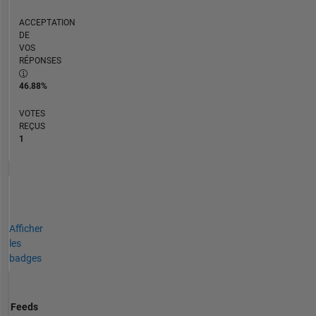
ACCEPTATION
DE
VOS
RÉPONSES
46.88%
VOTES
REÇUS
1
Afficher
les
badges
Feeds