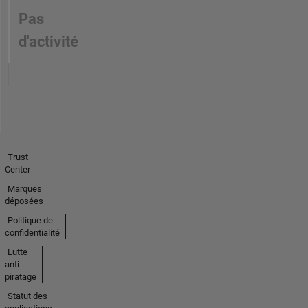
Pas
d'activité
Trust
Center
Marques
déposées
Politique de
confidentialité
Lutte
anti-
piratage
Statut des